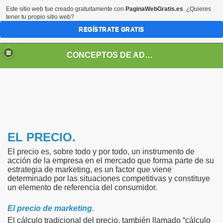
Este sitio web fue creado gratuitamente con
PaginaWebGratis.es
. ¿Quieres
tener tu propio sitio web?
REGÍSTRATE GRATIS
CONCEPTOS DE ADMINISTRACION
EL PRECIO.
El precio es, sobre todo y por todo, un instrumento de
acción de la empresa en el mercado que forma parte de su
estrategia de marketing, es un factor que viene
determinado por las situaciones competitivas y constituye
un elemento de referencia del consumidor.
El precio de marketing.
El cálculo tradicional del precio, también llamado “cálculo