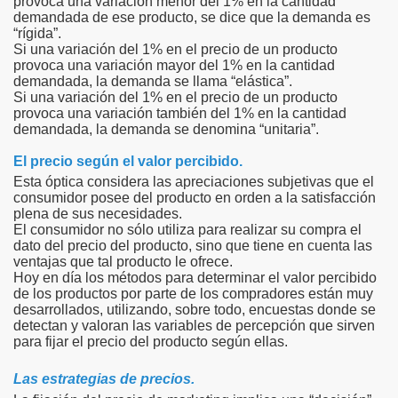
provoca una variación menor del 1% en la cantidad
demandada de ese producto, se dice que la demanda es
“rígida”.
Si una variación del 1% en el precio de un producto
provoca una variación mayor del 1% en la cantidad
demandada, la demanda se llama “elástica”.
Si una variación del 1% en el precio de un producto
provoca una variación también del 1% en la cantidad
demandada, la demanda se denomina “unitaria”.
El precio según el valor percibido.
Esta óptica considera las apreciaciones subjetivas que el
consumidor posee del producto en orden a la satisfacción
plena de sus necesidades.
El consumidor no sólo utiliza para realizar su compra el
dato del precio del producto, sino que tiene en cuenta las
ventajas que tal producto le ofrece.
Hoy en día los métodos para determinar el valor percibido
de los productos por parte de los compradores están muy
desarrollados, utilizando, sobre todo, encuestas donde se
detectan y valoran las variables de percepción que sirven
para fijar el precio del producto según ellas.
Las estrategias de precios.