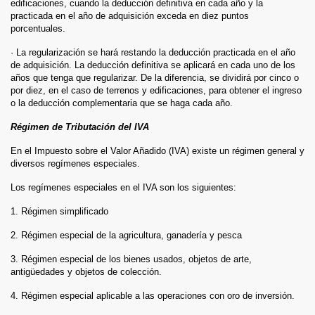
edificaciones, cuando la deducción definitiva en cada año y la
practicada en el año de adquisición exceda en diez puntos
porcentuales.
· La regularización se hará restando la deducción practicada en el año
de adquisición. La deducción definitiva se aplicará en cada uno de los
años que tenga que regularizar. De la diferencia, se dividirá por cinco o
por diez, en el caso de terrenos y edificaciones, para obtener el ingreso
o la deducción complementaria que se haga cada año.
Régimen de Tributación del IVA
En el Impuesto sobre el Valor Añadido (IVA) existe un régimen general y
diversos regímenes especiales.
Los regímenes especiales en el IVA son los siguientes:
1. Régimen simplificado
2. Régimen especial de la agricultura, ganadería y pesca
3. Régimen especial de los bienes usados, objetos de arte,
antigüedades y objetos de colección.
4. Régimen especial aplicable a las operaciones con oro de inversión.