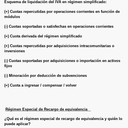
Esquema de liquidación del IVA en régimen simplificado:
(+) Cuotas repercutidas por operaciones corrientes en función de
módulos
(-) Cuotas soportadas o satisfechas en operaciones corrientes
(=) Cuota derivada del régimen simplificado
(+) Cuotas repercutidas por adquisiciones intracomunitarias o
inversiones
(-) Cuotas soportadas por adquisiciones o importación en activos
fijos
(-) Minoración por deducción de subvenciones
(=) Cuota a ingresar / compensar / volver
Régimen Especial de Recargo de equivalencia
¿Qué es el régimen especial de recargo de equivalencia y quién lo
puede aplicar?