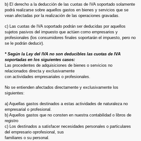
b) El derecho a la deducción de las cuotas de IVA soportado solamente
podrá realizarse sobre aquellos gastos en bienes y servicios que se
vean afectadas por la realización de las operaciones gravadas.
c) Las cuotas de IVA soportado podrán ser deducidas por aquellos
sujetos pasivos del impuesto que actúen como empresarios y
profesionales (los consumidores finales soportarán el impuesto, pero no
se le podrán deducir).
* Según la Ley del IVA no son deducibles las cuotas de IVA
soportadas en los siguientes casos:
Las procedentes de adquisiciones de bienes o servicios no
relacionados directa y exclusivamente
con actividades empresariales o profesionales.
No se entienden afectados directamente y exclusivamente los
siguientes:
a) Aquellas gastos destinados a estas actividades de naturaleza no
empresarial o profesional.
b) Aquellos gastos que no consten en nuestra contabilidad o libros de
registro
c) Los destinados a satisfacer necesidades personales o particulares
del empresario oprofesional, sus
familiares o su personal.