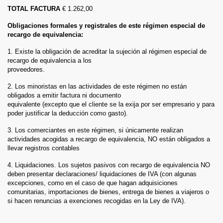
TOTAL FACTURA
€ 1.262,00
Obligaciones formales y registrales de este régimen especial de
recargo de equivalencia:
1. Existe la obligación de acreditar la sujeción al régimen especial de
recargo de equivalencia a los
proveedores.
2. Los minoristas en las actividades de este régimen no están
obligados a emitir factura ni documento
equivalente (excepto que el cliente se la exija por ser empresario y para
poder justificar la deducción como gasto).
3. Los comerciantes en este régimen, si únicamente realizan
actividades acogidas a recargo de equivalencia, NO están obligados a
llevar registros contables
4. Liquidaciones. Los sujetos pasivos con recargo de equivalencia NO
deben presentar declaraciones/ liquidaciones de IVA (con algunas
excepciones, como en el caso de que hagan adquisiciones
comunitarias, importaciones de bienes, entrega de bienes a viajeros o
si hacen renuncias a exenciones recogidas en la Ley de IVA).