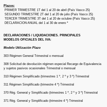
Plazos:
PRIMER TRIMESTRE 1T del 1 al 20 de abril (País Vasco 25)
SEGUNDO TRIMESTRE 2T del 1 al 20 de julio (País Vasco 25)
TERCER TRIMESTRE 3T del 1 al 20 de octubre (País Vasco 25)
DECLARACION ANUAL del 1 al 30 de enero *
DECLARACIONES / LIQUIDACIONES. PRINCIPALES
MODELOS OFICIALES DEL IVA:
Modelo Utilización Plazo
303 Régimen General Trimestral o mensual
308 Solicitud de devolución régimen especial Recargo de Equivalencia
y sujetos pasivos ocasionales Trimestral o mensual
310 Régimen Simplificado (trimestres 1 º, 2 º y 3 º) Trimestral
311 Régimen Simplificado (trimestre 4 º) Trimestral
370 Rég. General y Simplificado (trimestres 1 º, 2 º y 3 º) Trimestral
371 Rég. General y Simplificado (trimestre 4 º) Trimestral