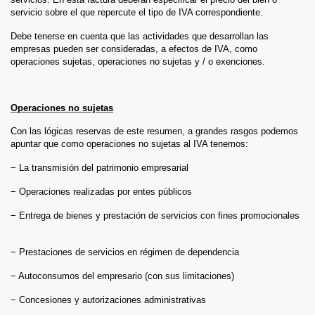
servicio sobre el que repercute el tipo de IVA correspondiente.
Debe tenerse en cuenta que las actividades que desarrollan las
empresas pueden ser consideradas, a efectos de IVA, como
operaciones sujetas, operaciones no sujetas y / o exenciones.
Operaciones no sujetas
Con las lógicas reservas de este resumen, a grandes rasgos podemos
apuntar que como operaciones no sujetas al IVA tenemos:
− La transmisión del patrimonio empresarial
− Operaciones realizadas por entes públicos
− Entrega de bienes y prestación de servicios con fines promocionales
− Prestaciones de servicios en régimen de dependencia
− Autoconsumos del empresario (con sus limitaciones)
− Concesiones y autorizaciones administrativas