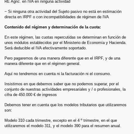
RE Agric. en IVA en ninguna actividad
− Si ninguna otra actividad del Sujeto pasivo no está en estimación
directa en IRPF o con incompatibilidades de régimen de IVA
Contenido del régimen y determinación de la cuota:
En este régimen, las cuotas repercutidas se determinan en función de
unos módulos establecidos por el Ministerio de Economía y Hacienda.
Será deducible el IVA efectivamente soportado.
Pero pagaremos de una manera diferente que en el IRPF, y de una
manera diferente que en el régimen general.
Aquí no tendremos en cuenta ni la facturación ni el consumo.
Insistimos en que debemos saber que no podemos superar, por el
conjunto de nuestras actividades empresariales y / o profesionales, la
cifra de 450.000 € de ingresos
Debemos tener en cuenta que los modelos tributarios que utilizaremos
son:
Modelo 310 cada trimestre, excepto en el 4 º trimestre, en el que
utilizaremos el modelo 311, y el modelo 390 para el resumen anual.