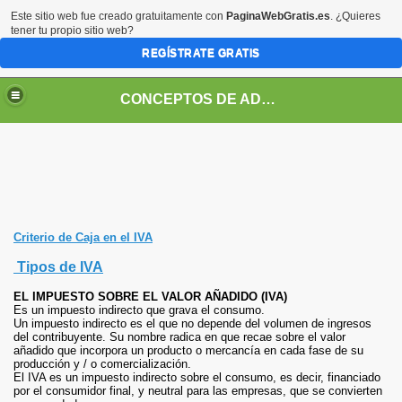
Este sitio web fue creado gratuitamente con
PaginaWebGratis.es
. ¿Quieres
tener tu propio sitio web?
REGÍSTRATE GRATIS
CONCEPTOS DE ADMINISTRACION
Criterio de Caja en el IVA
Tipos de IVA
EL IMPUESTO SOBRE EL VALOR AÑADIDO (IVA)
Es un impuesto indirecto que grava el consumo.
Un impuesto indirecto es el que no depende del volumen de ingresos
del contribuyente. Su nombre radica en que recae sobre el valor
añadido que incorpora un producto o mercancía en cada fase de su
producción y / o comercialización.
El IVA es un impuesto indirecto sobre el consumo, es decir, financiado
por el consumidor final, y neutral para las empresas, que se convierten