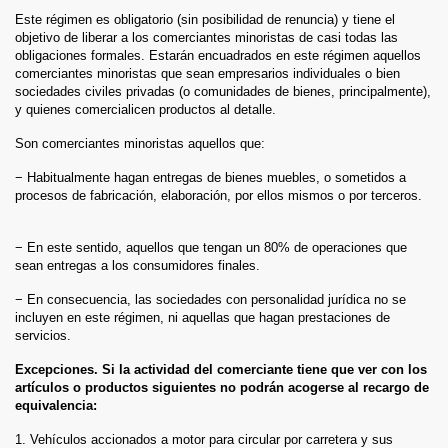
Este régimen es obligatorio (sin posibilidad de renuncia) y tiene el
objetivo de liberar a los comerciantes minoristas de casi todas las
obligaciones formales. Estarán encuadrados en este régimen aquellos
comerciantes minoristas que sean empresarios individuales o bien
sociedades civiles privadas (o comunidades de bienes, principalmente),
y quienes comercialicen productos al detalle.
Son comerciantes minoristas aquellos que:
− Habitualmente hagan entregas de bienes muebles, o sometidos a
procesos de fabricación, elaboración, por ellos mismos o por terceros.
− En este sentido, aquellos que tengan un 80% de operaciones que
sean entregas a los consumidores finales.
− En consecuencia, las sociedades con personalidad jurídica no se
incluyen en este régimen, ni aquellas que hagan prestaciones de
servicios.
Excepciones. Si la actividad del comerciante tiene que ver con los
artículos o productos siguientes no podrán acogerse al recargo de
equivalencia:
1. Vehículos accionados a motor para circular por carretera y sus