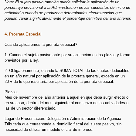
Nota: El sujeto pasivo también puede solicitar la aplicación de un
porcentaje provisional a la Administración en los supuestos de inicio de
actividad o cuando se produzcan determinadas circunstancias que
puedan variar significativamente el porcentaje definitivo del año anterior.
4. Prorrata Especial
Cuando aplicaremos la prorrata especial?
1. Cuando el sujeto pasivo opte por su aplicación en los plazos y forma
previstos por la ley.
2. Obligatoriamente, cuando la SUMA TOTAL de las cuotas deducibles,
en un año natural por aplicación de la prorrata general, exceda en un
20% de lo que resultaría por aplicación de la prorrata especial.
Plazos:
Mes de noviembre del año anterior a aquel en que deba surgir efecto o,
en su caso, dentro del mes siguiente al comienzo de las actividades o
las de un sector diferenciado.
Lugar de Presentación: Delegación o Administración de la Agencia
Tributaria que corresponda al domicilio fiscal del sujeto pasivo, sin
necesidad de utilizar un modelo oficial de impreso.