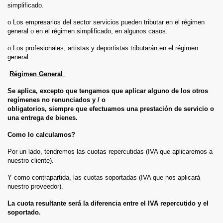
simplificado.
o Los empresarios del sector servicios pueden tributar en el régimen
general o en el régimen simplificado, en algunos casos.
o Los profesionales, artistas y deportistas tributarán en el régimen
general.
Régimen General
Se aplica, excepto que tengamos que aplicar alguno de los otros
regímenes no renunciados y / o
obligatorios, siempre que efectuamos una prestación de servicio o
una entrega de bienes.
Como lo calculamos?
Por un lado, tendremos las cuotas repercutidas (IVA que aplicaremos a
nuestro cliente).
Y como contrapartida, las cuotas soportadas (IVA que nos aplicará
nuestro proveedor).
La cuota resultante será la diferencia entre el IVA repercutido y el
soportado.