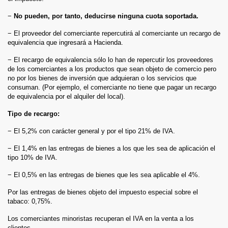
−
No pueden, por tanto, deducirse ninguna cuota soportada.
− El proveedor del comerciante repercutirá al comerciante un recargo de
equivalencia que ingresará a Hacienda.
− El recargo de equivalencia sólo lo han de repercutir los proveedores
de los comerciantes a los productos que sean objeto de comercio pero
no por los bienes de inversión que adquieran o los servicios que
consuman. (Por ejemplo, el comerciante no tiene que pagar un recargo
de equivalencia por el alquiler del local).
Tipo de recargo:
− El 5,2% con carácter general y por el tipo 21% de IVA.
− El 1,4% en las entregas de bienes a los que les sea de aplicación el
tipo 10% de IVA.
− El 0,5% en las entregas de bienes que les sea aplicable el 4%.
Por las entregas de bienes objeto del impuesto especial sobre el
tabaco: 0,75%.
Los comerciantes minoristas recuperan el IVA en la venta a los
clientes.