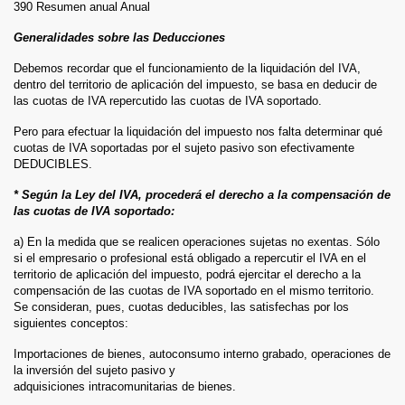
390 Resumen anual Anual
Generalidades sobre las Deducciones
Debemos recordar que el funcionamiento de la liquidación del IVA,
dentro del territorio de aplicación del impuesto, se basa en deducir de
las cuotas de IVA repercutido las cuotas de IVA soportado.
Pero para efectuar la liquidación del impuesto nos falta determinar qué
cuotas de IVA soportadas por el sujeto pasivo son efectivamente
DEDUCIBLES.
* Según la Ley del IVA, procederá el derecho a la compensación de
las cuotas de IVA soportado:
a) En la medida que se realicen operaciones sujetas no exentas. Sólo
si el empresario o profesional está obligado a repercutir el IVA en el
territorio de aplicación del impuesto, podrá ejercitar el derecho a la
compensación de las cuotas de IVA soportado en el mismo territorio.
Se consideran, pues, cuotas deducibles, las satisfechas por los
siguientes conceptos:
Importaciones de bienes, autoconsumo interno grabado, operaciones de
la inversión del sujeto pasivo y
adquisiciones intracomunitarias de bienes.