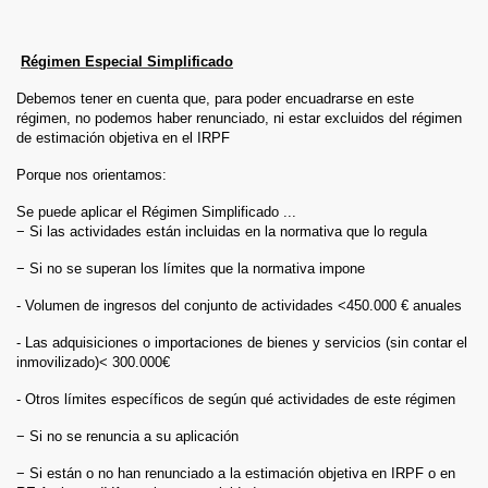
Régimen Especial Simplificado
Debemos tener en cuenta que, para poder encuadrarse en este
régimen, no podemos haber renunciado, ni estar excluidos del régimen
de estimación objetiva en el IRPF
Porque nos orientamos:
Se puede aplicar el Régimen Simplificado ...
− Si las actividades están incluidas en la normativa que lo regula
− Si no se superan los límites que la normativa impone
- Volumen de ingresos del conjunto de actividades <450.000 € anuales
- Las adquisiciones o importaciones de bienes y servicios (sin contar el
inmovilizado)< 300.000€
- Otros límites específicos de según qué actividades de este régimen
− Si no se renuncia a su aplicación
− Si están o no han renunciado a la estimación objetiva en IRPF o en