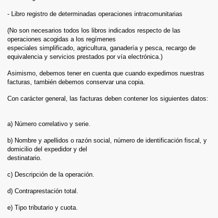
- Libro registro de determinadas operaciones intracomunitarias
(No son necesarios todos los libros indicados respecto de las
operaciones acogidas a los regímenes
especiales simplificado, agricultura, ganadería y pesca, recargo de
equivalencia y servicios prestados por vía electrónica.)
Asimismo, debemos tener en cuenta que cuando expedimos nuestras
facturas, también debemos conservar una copia.
Con carácter general, las facturas deben contener los siguientes datos:
a) Número correlativo y serie.
b) Nombre y apellidos o razón social, número de identificación fiscal, y
domicilio del expedidor y del
destinatario.
c) Descripción de la operación.
d) Contraprestación total.
e) Tipo tributario y cuota.