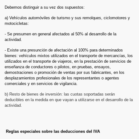
Debemos distinguir a su vez dos supuestos:
a) Vehículos automóviles de turismo y sus remolques, ciclomotores y
motocicletas:
- Se presumen en general afectados al 50% al desarrollo de la
actividad.
- Existe una presunción de afectación al 100% para determinados
bienes: vehícu­los mixtos utilizados en el transporte de mercancías, los
utilizados en el transporte de viajeros, en la prestación de servicios de
enseñanza de conductores o pilotos, en pruebas, ensayos,
demostraciones o promoción de ventas por sus fabricantes, en los
desplazamientos profesionales de los representantes o agentes
comerciales y en ser­vicios de vigilancia.
b) Resto de bienes de inversión: las cuotas soportadas serán
deducibles en la medida en que vayan a utilizarse en el desarrollo de la
actividad.
Reglas especiales sobre las deducciones del IVA