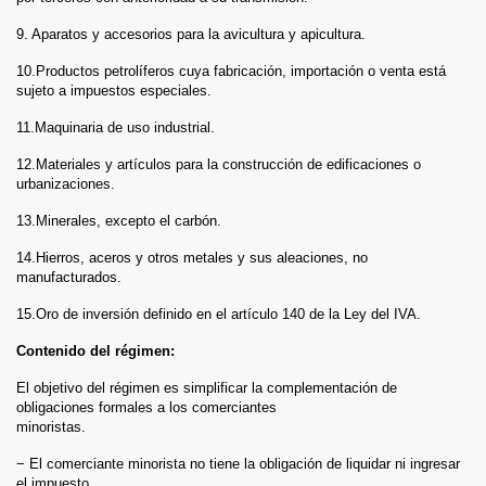
9. Aparatos y accesorios para la avicultura y apicultura.
10.Productos petrolíferos cuya fabricación, importación o venta está
sujeto a impuestos especiales.
11.Maquinaria de uso industrial.
12.Materiales y artículos para la construcción de edificaciones o
urbanizaciones.
13.Minerales, excepto el carbón.
14.Hierros, aceros y otros metales y sus aleaciones, no
manufacturados.
15.Oro de inversión definido en el artículo 140 de la Ley del IVA.
Contenido del régimen:
El objetivo del régimen es simplificar la complementación de
obligaciones formales a los comerciantes
minoristas.
− El comerciante minorista no tiene la obligación de liquidar ni ingresar
el impuesto.