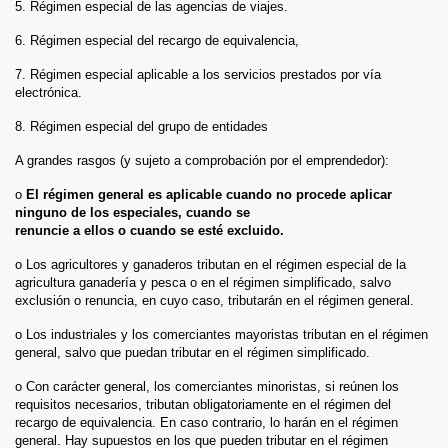
5. Régimen especial de las agencias de viajes.
6. Régimen especial del recargo de equivalencia,
7. Régimen especial aplicable a los servicios prestados por vía
electrónica.
8. Régimen especial del grupo de entidades
A grandes rasgos (y sujeto a comprobación por el emprendedor):
o
El régimen general es aplicable cuando no procede aplicar
ninguno de los especiales, cuando se
renuncie a ellos o cuando se esté excluido.
o Los agricultores y ganaderos tributan en el régimen especial de la
agricultura ganadería y pesca o en el régimen simplificado, salvo
exclusión o renuncia, en cuyo caso, tributarán en el régimen general.
o Los industriales y los comerciantes mayoristas tributan en el régimen
general, salvo que puedan tributar en el régimen simplificado.
o Con carácter general, los comerciantes minoristas, si reúnen los
requisitos necesarios, tributan obligatoriamente en el régimen del
recargo de equivalencia. En caso contrario, lo harán en el régimen
general. Hay supuestos en los que pueden tributar en el régimen