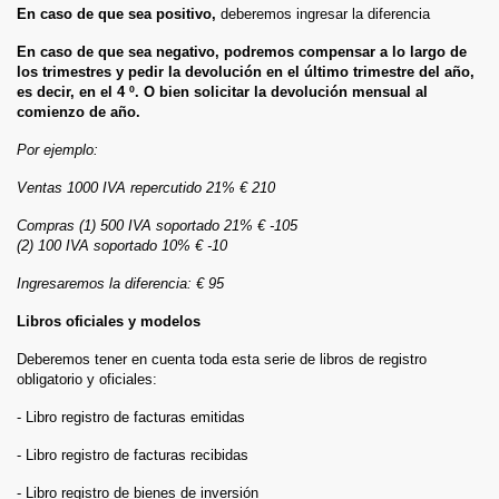
En caso de que sea positivo,
deberemos ingresar la diferencia
En caso de que sea negativo, podremos compensar a lo largo de
los trimestres y pedir la devolución en el último trimestre del año,
es decir, en el 4 º. O bien solicitar la devolución mensual al
comienzo de año.
Por ejemplo:
Ventas 1000 IVA repercutido 21% € 210
Compras (1) 500 IVA soportado 21% € -105
(2) 100 IVA soportado 10% € -10
Ingresaremos la diferencia: € 95
Libros oficiales y modelos
Deberemos tener en cuenta toda esta serie de libros de registro
obligatorio y oficiales:
- Libro registro de facturas emitidas
- Libro registro de facturas recibidas
- Libro registro de bienes de inversión