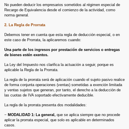
No pueden deducir los empresarios sometidos al régimen especial de
Recargo de Equivalencia desde el comienzo de la actividad, como
norma general.
2. La Regla de Prorrata
Debemos tener en cuenta que esta regla de deducción especial, o en
este caso de Prorrata, la aplicaremos cuando:
Una parte de los ingresos por prestación de servicios o entregas
de bienes estén exentos.
La Ley del Impuesto nos clarifica la actuación a seguir, porque es
aplicable la Regla de la Prorrata.
La regla de la prorrata será de aplicación cuando el sujeto pasivo realice
de forma conjunta operaciones (ventas) sometidas a exención limitada
y ventas sujetos que generan, por tanto, el derecho a la deducción de
las cuotas de IVA soportado efectivamente deducible.
La regla de la prorrata presenta dos modalidades:
−
MODALIDAD 1: La general,
que se aplica siempre que no procede
aplicar la prorrata especial, que solo es aplicable en determinados
casos.