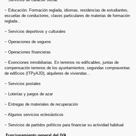
− Educación. Formación reglada, idiomas, residencias de estudiantes,
escuelas de conductores, clases particulares de materias de formación
reglada...
− Servicios deportivos y culturales
− Operaciones de seguros
− Operaciones financieras
− Exenciones inmobiliarias. En terrenos no edificables, juntas de
compensación terrenos de los ayuntamientos, segundas compraventas
de edificios (ITPyAJD), alquileres de viviendas...
− Servicios postales
− Loterías y juegos de azar
− Entregas de materiales de recuperación
− Algunos servicios eclesiásticos
− Servicios de partidos políticos para financiar su actividad habitual
Funcionamiento general del IVA