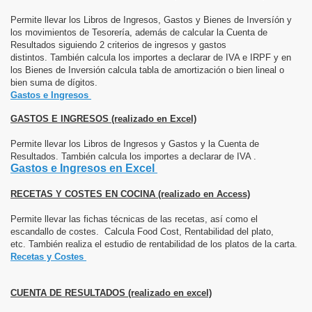
Permite llevar los Libros de Ingresos, Gastos y Bienes de Inversíón y
los movimientos de Tesorería, además de calcular la Cuenta de
Resultados siguiendo 2 criterios de ingresos y gastos
distintos. También calcula los importes a declarar de IVA e IRPF y en
los Bienes de Inversión calcula tabla de amortización o bien lineal o
bien suma de dígitos.
Gastos e Ingre
sos
GASTOS E INGRESOS (realizado en Excel)
Permite llevar los Libros de Ingresos y Gastos y la Cuenta de
Resultados. También calcula los importes a declarar de IVA .
Gastos e Ingresos en Excel
RECETAS Y COSTES EN COCINA (realizado en Access)
Permite llevar las fichas técnicas de las recetas, así como el
escandallo de costes. Calcula Food Cost, Rentabilidad del plato,
etc. También realiza el estudio de rentabilidad de los platos de la carta.
Recetas y Cost
es
CUENTA DE RESULTADOS (realizado en excel)