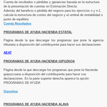
Cuenta de resultados o pérdidas y ganancias basada en la estructura
de la presentación de cuentas en Estimación Directa.
Además del beneficio o pérdida del negocio para los ejercicios n y n-1,
calcula la estructura de costes del negocio y el umbral de rentabilidad o
punto de equilibrio
Cuenta Resultados
PROGRAMAS DE AYUDA HACIENDA ESTATAL
Página desde la que descargar los programas que pone la agencia
tributaria a disposición del contribuyente para hacer sus declaraciones.
AEAT
PROGRAMAS DE AYUDA HACIENDA GIPUZKOA
Página desde la que descargar los programas que pone la Hacienda
guipuzcoana a disposición del contribuyente para hacer sus
declaraciones. En la parte superior derecha aparece la opción
PROGRAMAS DE AYUDA
Gipuzkoa
PROGRAMAS DE AYUDA HACIENDA ALAVA