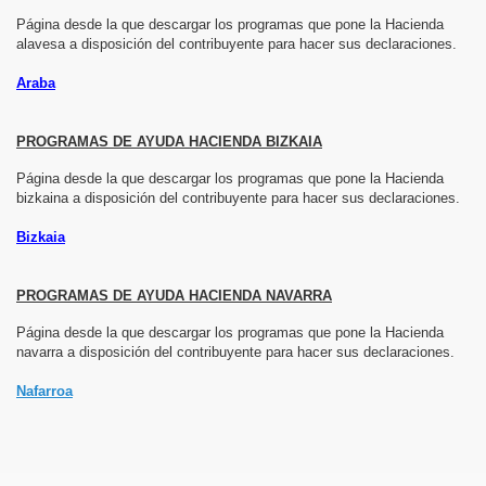
Página desde la que descargar los programas que pone la Hacienda
alavesa a disposición del contribuyente para hacer sus declaraciones.
Araba
PROGRAMAS DE AYUDA HACIENDA BIZKAIA
Página desde la que descargar los programas que pone la Hacienda
bizkaina a disposición del contribuyente para hacer sus declaraciones.
Bizkaia
PROGRAMAS DE AYUDA HACIENDA NAVARRA
Página desde la que descargar los programas que pone la Hacienda
navarra a disposición del contribuyente para hacer sus declaraciones.
Nafarroa