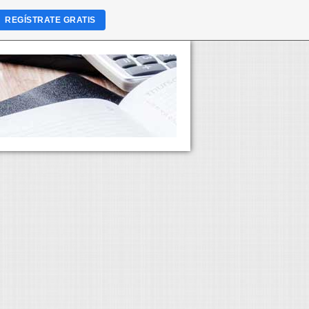
REGÍSTRATE GRATIS