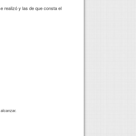
e realizó y las de que consta el
 alcanzar.