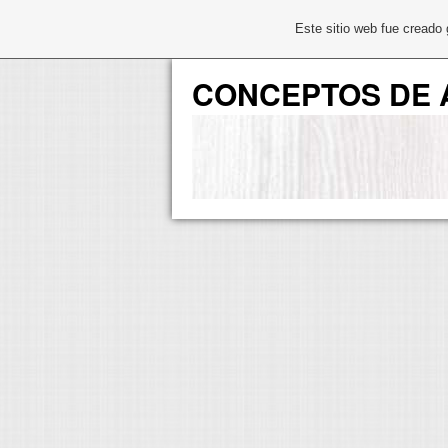
Este sitio web fue creado
CONCEPTOS DE 