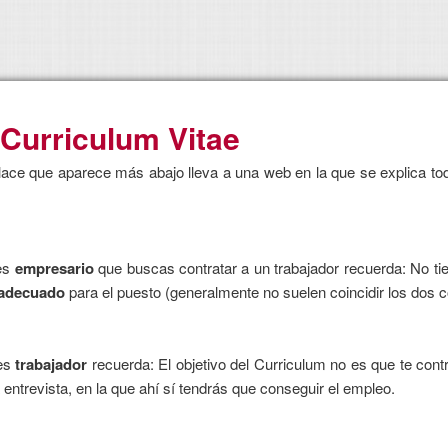
 Curriculum Vitae
lace que aparece más abajo lleva a una web en la que se explica tod
.
res
empresario
que buscas contratar a un trabajador recuerda: No ti
adecuado
para el puesto (generalmente no suelen coincidir los dos 
res
trabajador
recuerda: El objetivo del Curriculum no es que te cont
 entrevista, en la que ahí sí tendrás que conseguir el empleo.