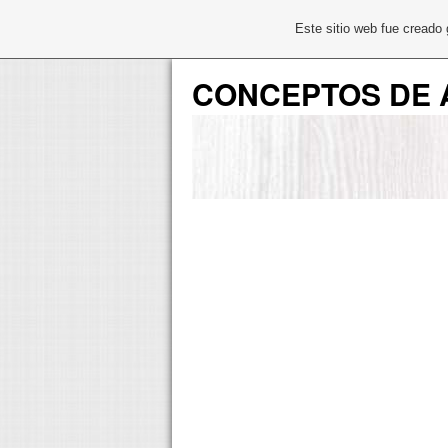
Este sitio web fue creado
CONCEPTOS DE 