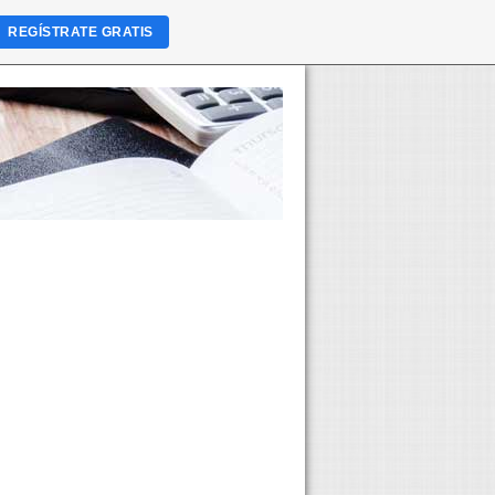
REGÍSTRATE GRATIS