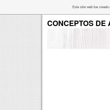
Este sitio web fue creado
CONCEPTOS DE 