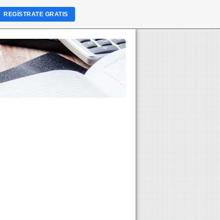
REGÍSTRATE GRATIS