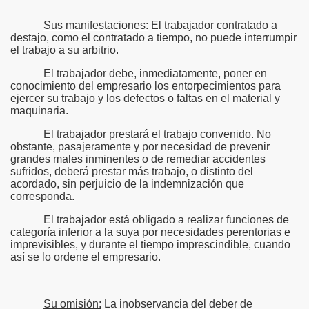
Sus manifestaciones:
El trabajador contratado a
destajo, como el contratado a tiempo, no puede interrumpir
el trabajo a su arbitrio.
El trabajador debe, inmediatamente, poner en
conocimiento del empresario los entorpecimientos para
ejercer su trabajo y los defectos o faltas en el material y
maquinaria.
El trabajador prestará el trabajo convenido. No
obstante, pasajeramente y por necesidad de prevenir
grandes males inminentes o de remediar accidentes
sufridos, deberá prestar más trabajo, o distinto del
acordado, sin perjuicio de la indemnización que
corresponda.
El trabajador está obligado a realizar funciones de
categoría inferior a la suya por necesidades perentorias e
imprevisibles, y durante el tiempo imprescindible, cuando
así se lo ordene el empresario.
Su omisión:
La inobservancia del deber de