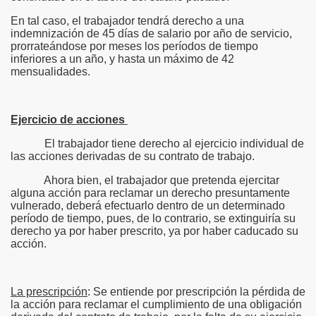
En tal caso, el trabajador tendrá derecho a una
indemnización de 45 días de salario por año de servicio,
prorrateándose por meses los períodos de tiempo
inferiores a un año, y hasta un máximo de 42
mensualidades.
Ejercicio de acciones
El trabajador tiene derecho al ejercicio individual de
las acciones derivadas de su contrato de trabajo.
Ahora bien, el trabajador que pretenda ejercitar
alguna acción para reclamar un derecho presuntamente
vulnerado, deberá efectuarlo dentro de un determinado
período de tiempo, pues, de lo contrario, se extinguiría su
derecho ya por haber prescrito, ya por haber caducado su
acción.
La prescripción
: Se entiende por prescripción la pérdida de
la acción para reclamar el cumplimiento de una obligación