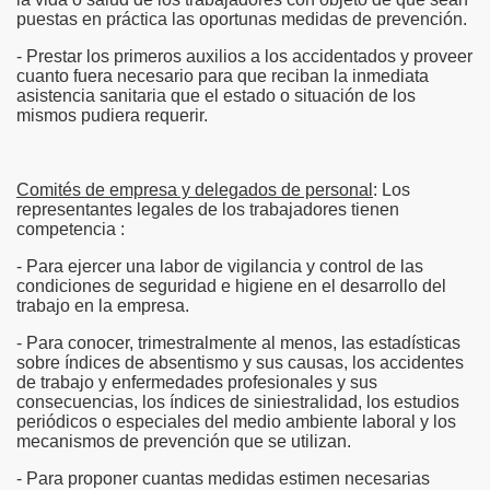
puestas en práctica las oportunas medidas de prevención.
- Prestar los primeros auxilios a los accidentados y proveer
cuanto fuera necesario para que reciban la inmediata
asistencia sanitaria que el estado o situación de los
mismos pudiera requerir.
Comités de empresa y delegados de personal
: Los
representantes legales de los trabajadores tienen
competencia :
- Para ejercer una labor de vigilancia y control de las
condiciones de seguridad e higiene en el desarrollo del
trabajo en la empresa.
- Para conocer, trimestralmente al menos, las estadísticas
sobre índices de absentismo y sus causas, los accidentes
de trabajo y enfermedades profesionales y sus
consecuencias, los índices de siniestralidad, los estudios
periódicos o especiales del medio ambiente laboral y los
mecanismos de prevención que se utilizan.
- Para proponer cuantas medidas estimen necesarias