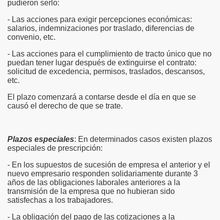
pudieron serlo:
- Las acciones para exigir percepciones económicas:
salarios, indemnizaciones por traslado, diferencias de
convenio, etc.
- Las acciones para el cumplimiento de tracto único que no
puedan tener lugar después de extinguirse el contrato:
solicitud de excedencia, permisos, traslados, descansos,
etc.
El plazo comenzará a contarse desde el día en que se
causó el derecho de que se trate.
Plazos especiales
: En determinados casos existen plazos
especiales de prescripción:
- En los supuestos de sucesión de empresa el anterior y el
nuevo empresario responden solidariamente durante 3
años de las obligaciones laborales anteriores a la
transmisión de la empresa que no hubieran sido
satisfechas a los trabajadores.
- La obligación del pago de las cotizaciones a la