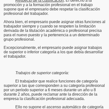
Respecto de la clasificación
: El derecho a la
promoción y a la formación profesional en el trabajo
supone que el empresario debe respetar la clasificación
profesional del trabajador.
Ahora bien, el empresario puede asignar otras funciones al
trabajador siempre y cuando se respeten la limitación
derivada de la titulación académica o profesional precisa
para el nuevo puesto y la pertenencia a un determinado
grupo profesional.
Excepcionalmente, el empresario puede asignar trabajos
de superior o inferior categoría a los que debía desarrollar
el trabajador.
Trabajos de superior categoría:
El trabajador que realice funciones de categoría
superior a las que corresponden a su categoría profesional
por un período superior a 6 meses durante un año u 8
durante 2 años, puede reclamar ante la dirección de la
empresa la clasificación profesional adecuada.
Ello no supone el ascenso automático de categoría