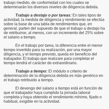
trabajo medido, de conformidad con los cuales se
determinarán los diversos niveles de diligencia debida.
Trabajo a destajo o por tareas:
En tales tipos de
actividad, la medida de diligencia y rendimiento se efectúa
sobre la base de una tabla de rendimientos que, en
general, parten del supuesto de que el trabajo a destajo ha
de retribuirse, al menos, con un incremento del 25% sobre
el salario a tiempo.
En el trabajo por tarea, la diferencia entre el menor
tiempo invertido para su realización, por una mayor
diligencia, y el tiempo previsto, queda en beneficio del
trabajador. El trabajo que realizare para completar el
tiempo tendrá el carácter de extraordinario.
Trabajo a tiempo:
El módulo o criterio de
determinación de la diligencia debida es más genérico en
el trabajo retribuido a tiempo.
El devengo del salario a tiempo está en función de
que el trabajador haya cumplido la jornada laboral
completa y haya obtenido el rendimiento mínimo, fijado o
habitual, exigible en la actividad.