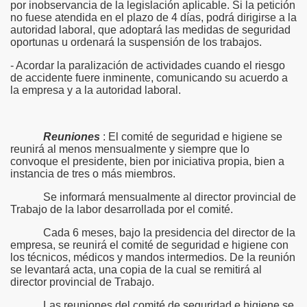
por inobservancia de la legislación aplicable. Si la petición
no fuese atendida en el plazo de 4 días, podrá dirigirse a la
autoridad laboral, que adoptará las medidas de seguridad
oportunas u ordenará la suspensión de los trabajos.
- Acordar la paralización de actividades cuando el riesgo
de accidente fuere inminente, comunicando su acuerdo a
la empresa y a la autoridad laboral.
Reuniones
: El comité de seguridad e higiene se
reunirá al menos mensualmente y siempre que lo
convoque el presidente, bien por iniciativa propia, bien a
instancia de tres o más miembros.
Se informará mensualmente al director provincial de
Trabajo de la labor desarrollada por el comité.
Cada 6 meses, bajo la presidencia del director de la
empresa, se reunirá el comité de seguridad e higiene con
los técnicos, médicos y mandos intermedios. De la reunión
se levantará acta, una copia de la cual se remitirá al
director provincial de Trabajo.
Las reuniones del comité de seguridad e higiene se