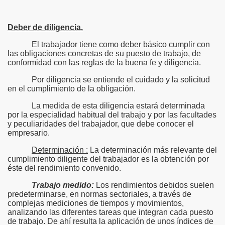
Deber de diligencia.
El trabajador tiene como deber básico cumplir con
las obligaciones concretas de su puesto de trabajo, de
conformidad con las reglas de la buena fe y diligencia.
Por diligencia se entiende el cuidado y la solicitud
en el cumplimiento de la obligación.
La medida de esta diligencia estará determinada
por la especialidad habitual del trabajo y por las facultades
y peculiaridades del trabajador, que debe conocer el
empresario.
Determinación :
La determinación más relevante del
cumplimiento diligente del trabajador es la obtención por
éste del rendimiento convenido.
Trabajo medido:
Los rendimientos debidos suelen
predeterminarse, en normas sectoriales, a través de
complejas mediciones de tiempos y movimientos,
analizando las diferentes tareas que integran cada puesto
de trabajo. De ahí resulta la aplicación de unos índices de