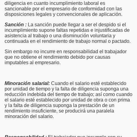
diligencia en cuanto incumplimiento laboral es
sancionable por el empresario de conformidad con las
disposiciones legales y convencionales de aplicación.
Sanción :
La sanción puede llegar a ser el despido si el
incumplimiento supone faltas repetidas e injustificadas de
asistencia al trabajo o una disminución voluntaria y
continuada en el rendimiento de trabajo normal o pactado.
Sin embargo no incurre en responsabilidad el trabajador
que no obtiene el rendimiento debido por causas
imputables al empresario.
Minoración salarial:
Cuando el salario esté establecido
por unidad de tiempo y la falta de diligencia suponga una
reducción indebida del tiempo de trabajo; así como cuando
el salario esté establecido por unidad de obra o con prima
y la falta de diligencia suponga la prestación de un
rendimiento insuficiente, se producirá una paralela
minoración del salario.