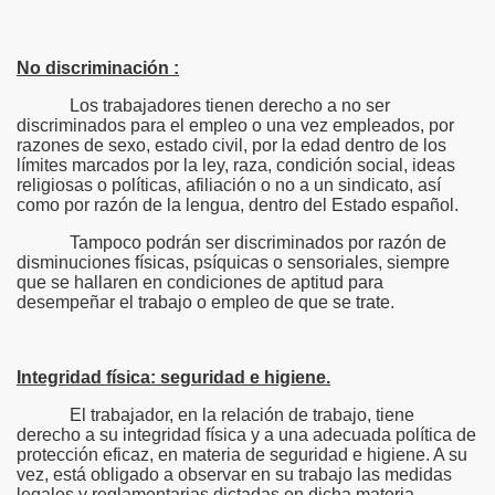
No discriminación :
Los trabajadores tienen derecho a no ser
discriminados para el empleo o una vez empleados, por
razones de sexo, estado civil, por la edad dentro de los
límites marcados por la ley, raza, condición social, ideas
religiosas o políticas, afiliación o no a un sindicato, así
como por razón de la lengua, dentro del Estado español.
Tampoco podrán ser discriminados por razón de
disminuciones físicas, psíquicas o sensoriales, siempre
que se hallaren en condiciones de aptitud para
desempeñar el trabajo o empleo de que se trate.
Integridad física: seguridad e higiene.
El trabajador, en la relación de trabajo, tiene
derecho a su integridad física y a una adecuada política de
protección eficaz, en materia de seguridad e higiene. A su
vez, está obligado a observar en su trabajo las medidas
legales y reglamentarias dictadas en dicha materia.