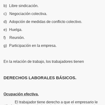
b)
Libre sindicación.
c)
Negociación colectiva.
d)
Adopción de medidas de conflicto colectivo.
e)
Huelga.
f)
Reunión.
g)
Participación en la empresa.
En la relación de trabajo, los trabajadores tienen
DERECHOS LABORALES BÁSICOS.
Ocupación efectiva.
El trabajador tiene derecho a que el empresario le