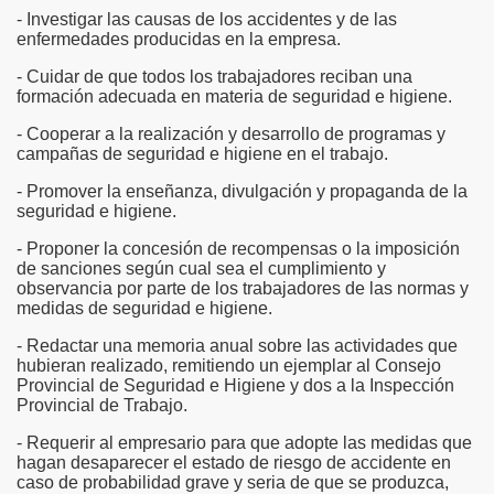
- Investigar las causas de los accidentes y de las
enfermedades producidas en la empresa.
- Cuidar de que todos los trabajadores reciban una
formación adecuada en materia de seguridad e higiene.
- Cooperar a la realización y desarrollo de programas y
campañas de seguridad e higiene en el trabajo.
- Promover la enseñanza, divulgación y propaganda de la
seguridad e higiene.
- Proponer la concesión de recompensas o la imposición
de sanciones según cual sea el cumplimiento y
observancia por parte de los trabajadores de las normas y
medidas de seguridad e higiene.
- Redactar una memoria anual sobre las actividades que
hubieran realizado, remitiendo un ejemplar al Consejo
Provincial de Seguridad e Higiene y dos a la Inspección
Provincial de Trabajo.
- Requerir al empresario para que adopte las medidas que
hagan desaparecer el estado de riesgo de accidente en
caso de probabilidad grave y seria de que se produzca,