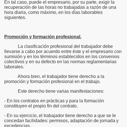
En tal caso, puede el empresario, por su parte, exigir la
recuperación de las horas no trabajadas a razón de una
hora diaria, como máximo, en los días laborables
siguientes.
Promoción y formación profesional.
La clasificación profesional del trabajador debe
llevarse a cabo por acuerdo entre éste y el empresario con
sumisión y en los términos establecidos en los convenios
colectivos y en su defecto en las normas reglamentarias
laborales.
Ahora bien, el trabajador tiene derecho a la
promoción y formación profesional en el trabajo.
Este derecho tiene varias manifestaciones:
- En los contratos en prácticas y para la formación
constituyen el propio fin del contrato.
- En su ejercicio, el trabajador tiene derecho a que se le
concedan facilidades: permisos, adaptación de jornada y
excedencias.