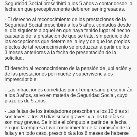
Seguridad Social prescribirá a los 5 años a contar desde la
fecha en que preceptivamente debieron ser ingresadas.
- El derecho al reconocimiento de las prestaciones de la
Seguridad Social prescribirá a los 5 años, contados desde
el día siguiente a aquel en que haya tenido lugar el hecho
causante de la prestación de que se trate, sin perjuicio de
las excepciones que determine la ley y de que los propios
efectos de tal reconocimiento se produzcan a partir de los
3 meses anteriores a la fecha de presentación de la
solicitud.
El derecho al reconocimiento de la pensión de jubilación y
de las prestaciones por muerte y supervivencia es
imprescriptible.
- Las infracciones cometidas por el empresario prescribirán
a los 3 años, salvo en materia de Seguridad Social, cuyo
plazo es de 5 años.
- Las faltas de los trabajadores prescriben a los 10 días si
son leves; a los 20 días si son graves; y a los 60 días si
son muy graves. Se inicia el cómputo a partir de la fecha
en que la empresa tuvo conocimiento de la comisión de la
falta y en todo caso, prescribirá a los 6 meses de haberse