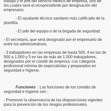
trabajo y el jefe del servicio médico de empresa, uno de
los cuales será el vicepresidente por designación del
empresario.
- El ayudante técnico sanitario más calificado de la
plantilla.
- El jefe del equipo o de la brigada de seguridad.
- El secretario, que será designado por el empresario de
entre los administrativos.
- 3 trabajadores en las empresas de hasta 500, 4 en las de
500 a 1.000 y 5 en las de más de 1.000 trabajadores,
designados por el comité de empresa, con categoría
profesional mínima de especialistas y preparados en
seguridad e higiene.
Funciones
: Las funciones de los comités de
seguridad e higiene son :
- Promover la observancia de las disposiciones vigentes
para la prevención de los riesgos profesionales.