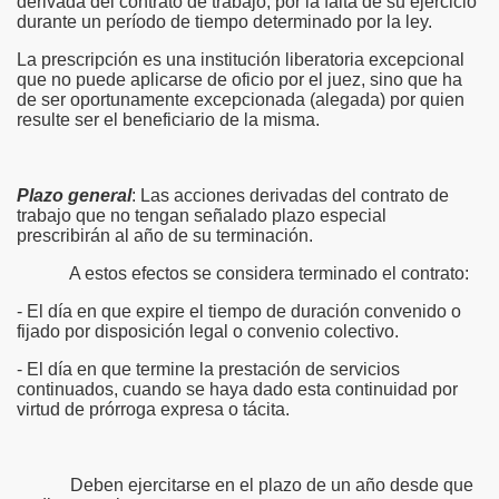
derivada del contrato de trabajo, por la falta de su ejercicio
durante un período de tiempo determinado por la ley.
La prescripción es una institución liberatoria excepcional
que no puede aplicarse de oficio por el juez, sino que ha
de ser oportunamente excepcionada (alegada) por quien
resulte ser el beneficiario de la misma.
Plazo general
: Las acciones derivadas del contrato de
trabajo que no tengan señalado plazo especial
prescribirán al año de su terminación.
A estos efectos se considera terminado el contrato:
- El día en que expire el tiempo de duración convenido o
fijado por disposición legal o convenio colectivo.
- El día en que termine la prestación de servicios
continuados, cuando se haya dado esta continuidad por
virtud de prórroga expresa o tácita.
Deben ejercitarse en el plazo de un año desde que