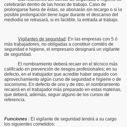
celebrarán dentro de las horas de trabajo. Caso de
prolongarse fuera de éstas, se abonarán sin recargo o si la
posible prolongación tiene lugar durante el descanso del
mediodía se retrasará, si es factible, la entrada al trabajo.
Vigilantes de seguridad
: En las empresas con 5 ó
más trabajadores, no obligadas a constituir comités de
seguridad e higiene, el empresario designará un vigilante
de seguridad.
El nombramiento deberá recaer en el técnico más
calificado en prevención de riesgos profesionales; en su
defecto, en el trabajador que acredite haber seguido con
aprovechamiento algún curso de seguridad e higiene o de
socorrismo. En defecto de uno y de otro, el nombramiento
recaerá en el trabajador más preparado en estas materias,
que deberá, además, seguir alguno de los cursos de
referencia.
Funciones
: El vigilante de seguridad tendrá a su cargo
los siguientes cometidos: