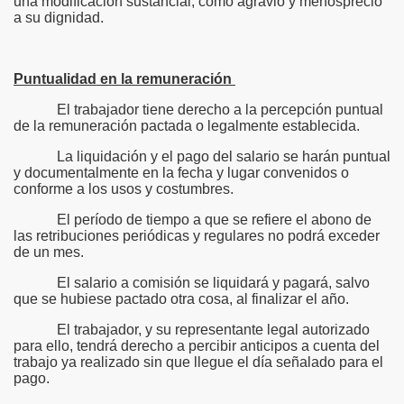
una modificación sustancial, como agravio y menosprecio
a su dignidad.
Puntualidad en la remuneración
El trabajador tiene derecho a la percepción puntual
de la remuneración pactada o legalmente establecida.
La liquidación y el pago del salario se harán puntual
y documentalmente en la fecha y lugar convenidos o
conforme a los usos y costumbres.
El período de tiempo a que se refiere el abono de
las retribuciones periódicas y regulares no podrá exceder
de un mes.
El salario a comisión se liquidará y pagará, salvo
que se hubiese pactado otra cosa, al finalizar el año.
El trabajador, y su representante legal autorizado
para ello, tendrá derecho a percibir anticipos a cuenta del
trabajo ya realizado sin que llegue el día señalado para el
pago.