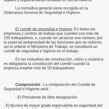
La normativa general viene recogida en la
Ordenanza General de Seguridad e Higiene.
El comité de seguridad e higiene
: En todas las
empresas y centros de trabajo que cuenten con más de
100 trabajadores, o, cuando sin alcanzar ese número, por
la especial peligrosidad de las funciones que se realicen,
así lo ordene el Ministerio de Trabajo, se constituirá un
comité de seguridad e higiene en el trabajo.
En las industrias de construcción, vidrio y cerámica
es obligatoria la constitución del comité cuando la
empresa emplee más de 50 trabajadores.
Composición
:
La composición del Comité de
Seguridad e Higiene será :
- El Presidente de libre designación.
- El técnico de mayor grado especialista en seguridad del