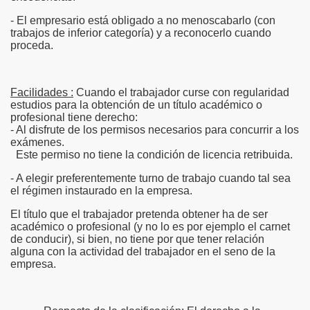
- El empresario está obligado a no menoscabarlo (con
trabajos de inferior categoría) y a reconocerlo cuando
proceda.
Facilidades
:
Cuando el trabajador curse con regularidad
estudios para la obtención de un título académico o
profesional tiene derecho:
- Al disfrute de los permisos necesarios para concurrir a los
exámenes.
Este permiso no tiene la condición de licencia retribuida.
- A elegir preferentemente turno de trabajo cuando tal sea
el régimen instaurado en la empresa.
El título que el trabajador pretenda obtener ha de ser
académico o profesional (y no lo es por ejemplo el carnet
de conducir), si bien, no tiene por que tener relación
alguna con la actividad del trabajador en el seno de la
empresa.