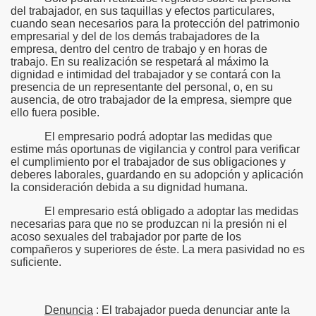
del trabajador, en sus taquillas y efectos particulares,
cuando sean necesarios para la protección del patrimonio
empresarial y del de los demás trabajadores de la
empresa, dentro del centro de trabajo y en horas de
trabajo. En su realización se respetará al máximo la
dignidad e intimidad del trabajador y se contará con la
presencia de un representante del personal, o, en su
ausencia, de otro trabajador de la empresa, siempre que
ello fuera posible.
El empresario podrá adoptar las medidas que
estime más oportunas de vigilancia y control para verificar
el cumplimiento por el trabajador de sus obligaciones y
deberes laborales, guardando en su adopción y aplicación
la consideración debida a su dignidad humana.
El empresario está obligado a adoptar las medidas
necesarias para que no se produzcan ni la presión ni el
acoso sexuales del trabajador por parte de los
compañeros y superiores de éste. La mera pasividad no es
suficiente.
Denuncia
: El trabajador pueda denunciar ante la