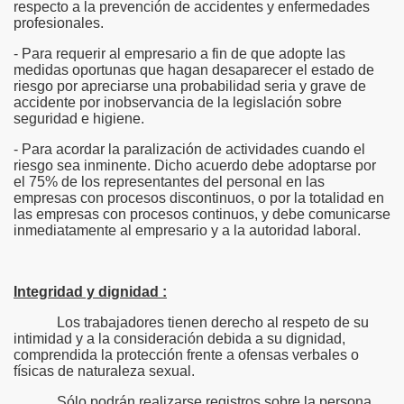
respecto a la prevención de accidentes y enfermedades
profesionales.
- Para requerir al empresario a fin de que adopte las
medidas oportunas que hagan desaparecer el estado de
riesgo por apreciarse una probabilidad seria y grave de
accidente por inobservancia de la legislación sobre
seguridad e higiene.
- Para acordar la paralización de actividades cuando el
riesgo sea inminente. Dicho acuerdo debe adoptarse por
el 75% de los representantes del personal en las
empresas con procesos discontinuos, o por la totalidad en
las empresas con procesos continuos, y debe comunicarse
inmediatamente al empresario y a la autoridad laboral.
Integridad y dignidad :
Los trabajadores tienen derecho al respeto de su
intimidad y a la consideración debida a su dignidad,
comprendida la protección frente a ofensas verbales o
físicas de naturaleza sexual.
Sólo podrán realizarse registros sobre la persona