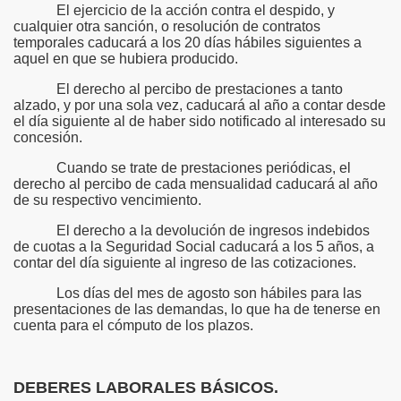
El ejercicio de la acción contra el despido, y
cualquier otra sanción, o resolución de contratos
temporales caducará a los 20 días hábiles siguientes a
aquel en que se hubiera producido.
El derecho al percibo de prestaciones a tanto
alzado, y por una sola vez, caducará al año a contar desde
el día siguiente al de haber sido notificado al interesado su
concesión.
Cuando se trate de prestaciones periódicas, el
derecho al percibo de cada mensualidad caducará al año
de su respectivo vencimiento.
El derecho a la devolución de ingresos indebidos
de cuotas a la Seguridad Social caducará a los 5 años, a
contar del día siguiente al ingreso de las cotizaciones.
Los días del mes de agosto son hábiles para las
presentaciones de las demandas, lo que ha de tenerse en
cuenta para el cómputo de los plazos.
DEBERES LABORALES BÁSICOS.