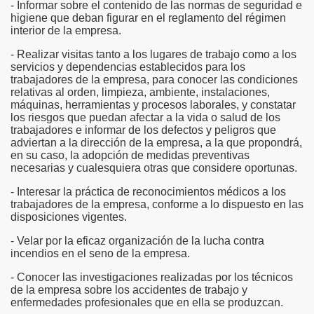
- Informar sobre el contenido de las normas de seguridad e
higiene que deban figurar en el reglamento del régimen
interior de la empresa.
- Realizar visitas tanto a los lugares de trabajo como a los
servicios y dependencias establecidos para los
trabajadores de la empresa, para conocer las condiciones
relativas al orden, limpieza, ambiente, instalaciones,
máquinas, herramientas y procesos laborales, y constatar
los riesgos que puedan afectar a la vida o salud de los
trabajadores e informar de los defectos y peligros que
adviertan a la dirección de la empresa, a la que propondrá,
en su caso, la adopción de medidas preventivas
necesarias y cualesquiera otras que considere oportunas.
- Interesar la práctica de reconocimientos médicos a los
trabajadores de la empresa, conforme a lo dispuesto en las
disposiciones vigentes.
- Velar por la eficaz organización de la lucha contra
incendios en el seno de la empresa.
- Conocer las investigaciones realizadas por los técnicos
de la empresa sobre los accidentes de trabajo y
enfermedades profesionales que en ella se produzcan.