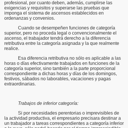
profesional, por cuanto deben, además, cumplirse las
exigencias y requisitos y superarse las pruebas que
imponga el sistema de ascensos establecidos en
ordenanzas y convenios.
Cuando se desempeñen funciones de categoría
superior, pero no proceda legal o convencionalmente el
ascenso, el trabajador tendrá derecho a la diferencia
retributiva entre la categoría asignada y la que realmente
realice.
Esa diferencia retributiva no sólo es aplicable a las
horas o días efectivamente trabajados en funciones de la
categoría superior, sino también a la parte proporcional
correspondiente a dichas horas y días de los domingos,
festivos, sábados no laborables, vacaciones y pagas
extraordinarias.
Trabajos de inferior categoría:
Si por necesidades perentorias o imprevisibles de
la actividad productiva, el empresario precisara destinar a
un trabajador a tareas correspondientes a categoría inferior