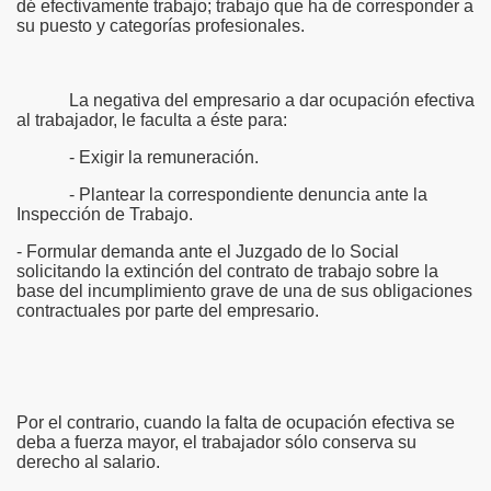
dé efectivamente trabajo; trabajo que ha de corresponder a
su puesto y categorías profesionales.
La negativa del empresario a dar ocupación efectiva
al trabajador, le faculta a éste para:
- Exigir la remuneración.
- Plantear la correspondiente denuncia ante la
Inspección de Trabajo.
- Formular demanda ante el Juzgado de lo Social
solicitando la extinción del contrato de trabajo sobre la
base del incumplimiento grave de una de sus obligaciones
contractuales por parte del empresario.
Por el contrario, cuando la falta de ocupación efectiva se
deba a fuerza mayor, el trabajador sólo conserva su
derecho al salario.