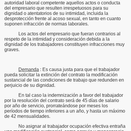
autoridad laboral competente aquellos actos o conducta
del empresario que resulten irrespetuosos para su
dignidad o atentatorios de su intimidad, incluida la
desprotección frente al acoso sexual, en tanto en cuanto
suponen infracción de normas laborales.
Los actos del empresario que fueran contrarios al
respeto de la intimidad y consideración debida a la
dignidad de los trabajadores constituyen infracciones muy
graves.
Demanda
: Es causa justa para que el trabajador
pueda solicitar la extinción del contrato la modificación
sustancial de las condiciones de trabajo que redunden en
perjuicio de su dignidad.
En tal caso la indemnización a favor del trabajador
por la resolución del contrato será de 45 días de salario
por año de servicio, prorrateándose por meses los
períodos de tiempo inferiores a un año, y hasta un máximo
de 42 mensualidades.
No asignar al trabajador ocupación efectiva entraña