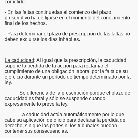
cometido.
- En las faltas continuadas el comienzo del plazo
prescriptivo ha de fijarse en el momento del conocimiento
final de los hechos.
- Para determinar el plazo de prescripción de las faltas no
deben excluirse los días inhábiles.
La caducidad
: Al igual que la prescripción, la caducidad
supone la pérdida de la acción para reclamar el
cumplimiento de una obligación laboral por la falta de su
ejercicio durante un período de tiempo determinado por la
ley.
Se diferencia de la prescripción porque el plazo de
caducidad es fatal y sólo se suspende cuando
expresamente lo prevé la ley.
La caducidad actúa automáticamente por lo que
cabe su aplicación de oficio para declarar la pérdida del
derecho, sin que las partes ni los tribunales puedan
contener sus consecuencias.