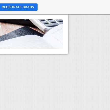
REGÍSTRATE GRATIS