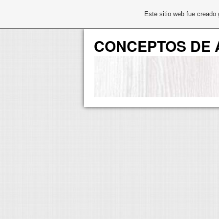
Este sitio web fue creado
CONCEPTOS DE 