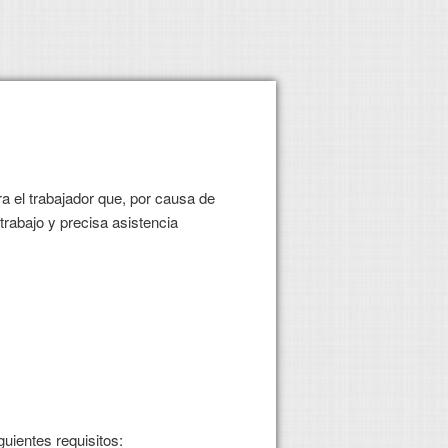
a el trabajador que, por causa de
trabajo y precisa asistencia
uientes requisitos: