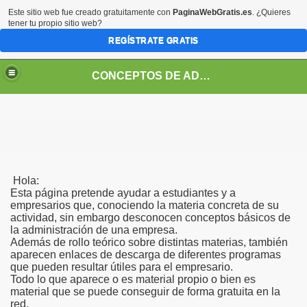
Este sitio web fue creado gratuitamente con
PaginaWebGratis.es
. ¿Quieres
tener tu propio sitio web?
REGÍSTRATE GRATIS
CONCEPTOS DE ADMINISTRACION
Hola:
Esta página pretende ayudar a estudiantes y a
empresarios que, conociendo la materia concreta de su
actividad, sin embargo desconocen conceptos básicos de
la administración de una empresa.
Además de rollo teórico sobre distintas materias, también
aparecen enlaces de descarga de diferentes programas
que pueden resultar útiles para el empresario.
Todo lo que aparece o es material propio o bien es
material que se puede conseguir de forma gratuita en la
red.