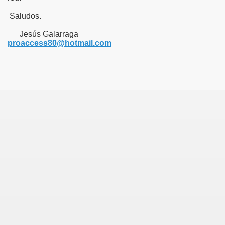
Saludos.
Jesús Galarraga
proaccess80@hotmail.com